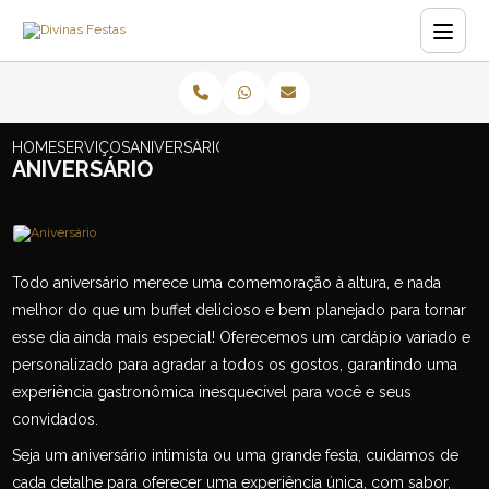
HOME
SERVIÇOS
ANIVERSÁRIO
ANIVERSÁRIO
Todo aniversário merece uma comemoração à altura, e nada
melhor do que um buffet delicioso e bem planejado para tornar
esse dia ainda mais especial! Oferecemos um cardápio variado e
personalizado para agradar a todos os gostos, garantindo uma
experiência gastronômica inesquecível para você e seus
convidados.
Seja um aniversário intimista ou uma grande festa, cuidamos de
cada detalhe para oferecer uma experiência única, com sabor,