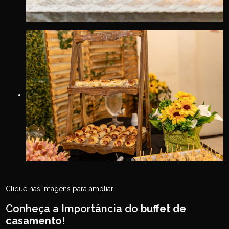
Clique nas imagens para ampliar
Conheça a Importância do
buffet de
casamento
!