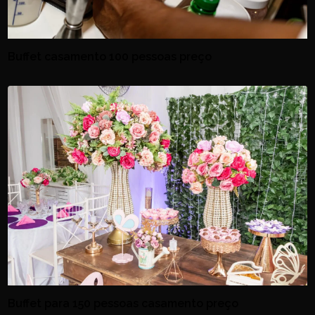
Buffet casamento 100 pessoas preço
Buffet para 150 pessoas casamento preço