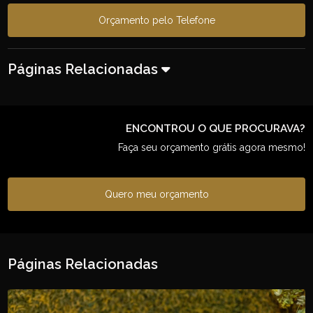
Orçamento pelo Telefone
Páginas Relacionadas
ENCONTROU O QUE PROCURAVA?
Faça seu orçamento grátis agora mesmo!
Quero meu orçamento
Páginas Relacionadas