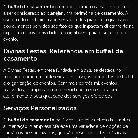
O
buffet de casamento
é um dos elementos mais importantes
a ser considerado ao planejar uma cerimônia de casamento. A
escolha do cardápio, a apresentação dos pratos e a qualidade
dos alimentos servidos são fatores que impactam diretamente na
experiência dos convidados e contribuem para o sucesso do
evento.
Divinas Festas: Referência em
buffet de
casamento
A Divinas Festas, empresa fundada em 2022, se destaca no
mercado como uma referência em serviços completos de buffet
e organização de eventos. Com mais de três mil eventos
realizados, a empresa é reconhecida pela excelência em
atendimento e pela qualidade dos serviços oferecidos.
Serviços Personalizados
O
buffet de casamento
da Divinas Festas vai além da simples
alimentação. A empresa oferece uma variedade de opções de
cardápios personalizados, que vão desde entradas sofisticadas