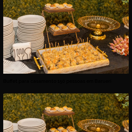
Buffet para casamento 150 pessoas em Barueri