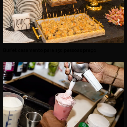
Buffet casamento para 150 pessoas preço