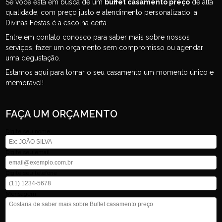
Se você está em busca de um
buffet casamento preço
de alta
qualidade, com preço justo e atendimento personalizado, a
Divinas Festas é a escolha certa.
Entre em contato conosco para saber mais sobre nossos
serviços, fazer um orçamento sem compromisso ou agendar
uma degustação.
Estamos aqui para tornar o seu casamento um momento único e
memorável!
FAÇA UM ORÇAMENTO
Digite seu nome
Digite seu email
Digite seu telefone
Mensagem