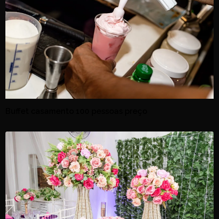
Buffet casamento 100 pessoas preço