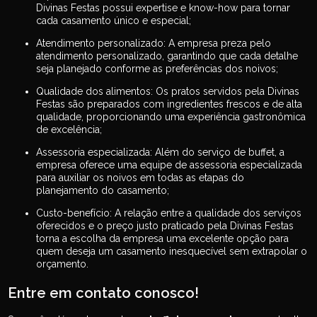
Divinas Festas possui expertise e know-how para tornar
cada casamento único e especial;
Atendimento personalizado: A empresa preza pelo
atendimento personalizado, garantindo que cada detalhe
seja planejado conforme as preferências dos noivos;
Qualidade dos alimentos: Os pratos servidos pela Divinas
Festas são preparados com ingredientes frescos e de alta
qualidade, proporcionando uma experiência gastronômica
de excelência;
Assessoria especializada: Além do serviço de buffet, a
empresa oferece uma equipe de assessoria especializada
para auxiliar os noivos em todas as etapas do
planejamento do casamento;
Custo-benefício: A relação entre a qualidade dos serviços
oferecidos e o preço justo praticado pela Divinas Festas
torna a escolha da empresa uma excelente opção para
quem deseja um casamento inesquecível sem extrapolar o
orçamento.
Entre em contato conosco!