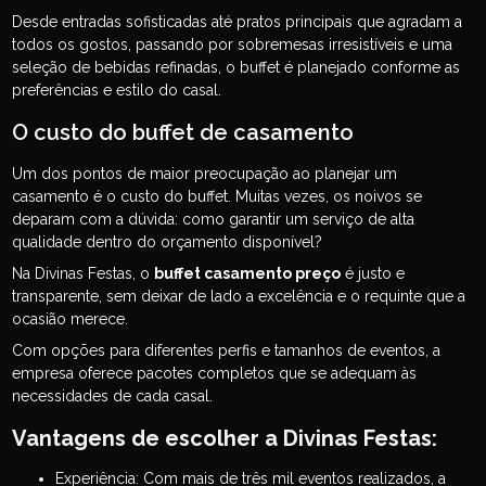
Desde entradas sofisticadas até pratos principais que agradam a
todos os gostos, passando por sobremesas irresistíveis e uma
seleção de bebidas refinadas, o buffet é planejado conforme as
preferências e estilo do casal.
O custo do buffet de casamento
Um dos pontos de maior preocupação ao planejar um
casamento é o custo do buffet. Muitas vezes, os noivos se
deparam com a dúvida: como garantir um serviço de alta
qualidade dentro do orçamento disponível?
Na Divinas Festas, o
buffet casamento preço
é justo e
transparente, sem deixar de lado a excelência e o requinte que a
ocasião merece.
Com opções para diferentes perfis e tamanhos de eventos, a
empresa oferece pacotes completos que se adequam às
necessidades de cada casal.
Vantagens de escolher a Divinas Festas:
Experiência: Com mais de três mil eventos realizados, a