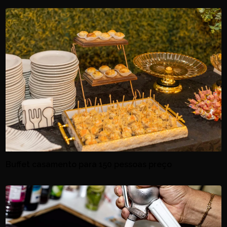
Buffet casamento para 150 pessoas preço