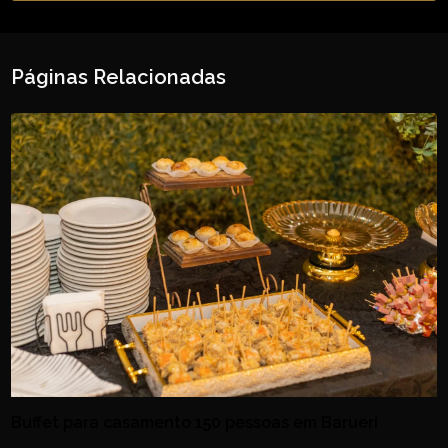
Páginas Relacionadas
Buffet para casamento 150 pessoas em Barueri