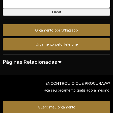
Orçamento por Whatsapp
Orçamento pelo Telefone
Páginas Relacionadas
ENCONTROU O QUE PROCURAVA?
Faça seu orçamento grátis agora mesmo!
Quero meu orçamento