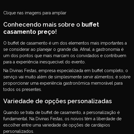
Clique nas imagens para ampliar
Conhecendo mais sobre o
buffet
casamento preço
!
O buffet de casamento é um dos elementos mais importantes a
se considerar ao planejar o grande dia. Afinal, a gastronomia é
um dos pontos que mais marcam os convidados e contribuem
para a experiência inesquecível do evento.
Na Divinas Festas, empresa especializada em buffet completo, o
serviço vai muito além de simplesmente servir alimentos; é sobre
proporcionar uma experiência gastronômica memorável para
todos os presentes.
Variedade de opções personalizadas
Quando se trata de buffet de casamento, a personalização é
fundamental. Na Divinas Festas, os noivos têm a liberdade de
escolher entre uma variedade de opções de cardápios
personalizados.