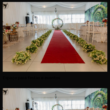
Espaço para festas e eventos