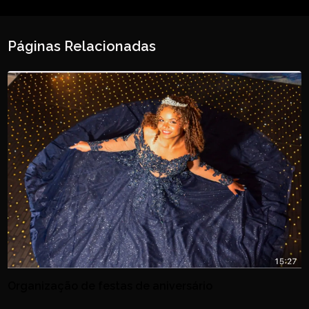
Páginas Relacionadas
Organização de festas de aniversário