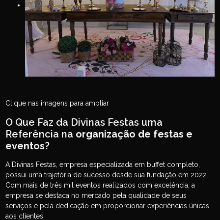
Clique nas imagens para ampliar
O Que Faz da Divinas Festas uma
Referência na
organização de festas e
eventos
?
A Divinas Festas, empresa especializada em buffet completo,
possui uma trajetória de sucesso desde sua fundação em 2022.
Com mais de três mil eventos realizados com excelência, a
empresa se destaca no mercado pela qualidade de seus
serviços e pela dedicação em proporcionar experiências únicas
aos clientes.