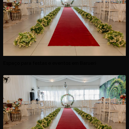
Espaço para festas e eventos em Barueri