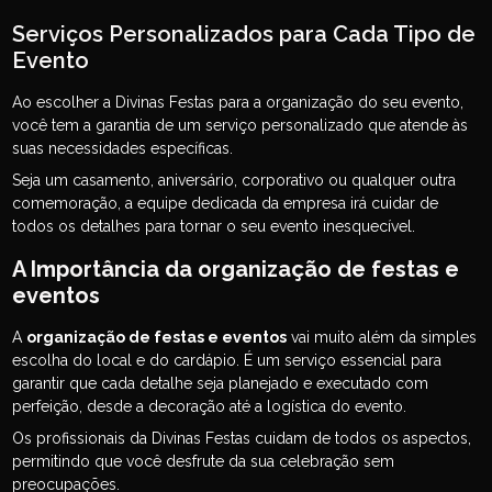
Serviços Personalizados para Cada Tipo de
Evento
Ao escolher a Divinas Festas para a organização do seu evento,
você tem a garantia de um serviço personalizado que atende às
suas necessidades específicas.
Seja um casamento, aniversário, corporativo ou qualquer outra
comemoração, a equipe dedicada da empresa irá cuidar de
todos os detalhes para tornar o seu evento inesquecível.
A Importância da
organização de festas e
eventos
A
organização de festas e eventos
vai muito além da simples
escolha do local e do cardápio. É um serviço essencial para
garantir que cada detalhe seja planejado e executado com
perfeição, desde a decoração até a logística do evento.
Os profissionais da Divinas Festas cuidam de todos os aspectos,
permitindo que você desfrute da sua celebração sem
preocupações.