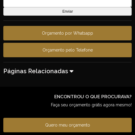
Orçamento por Whatsapp
Orçamento pelo Telefone
Páginas Relacionadas
ENCONTROU O QUE PROCURAVA?
Faça seu orçamento grátis agora mesmo!
Quero meu orçamento