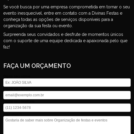
Se você busca por uma empresa comprometida em tornar o seu
evento inesquecível, entre em contato com a Divinas Festas e
conheça todas as opções de serviços disponíveis para a
organização da sua festa ou evento.
Surpreenda seus convidados e desfrute de momentos únicos
com o suporte de uma equipe dedicada e apaixonada pelo que
faz!
FAÇA UM ORÇAMENTO
Digite seu nome
Digite seu email
Digite seu telefone
Mensagem