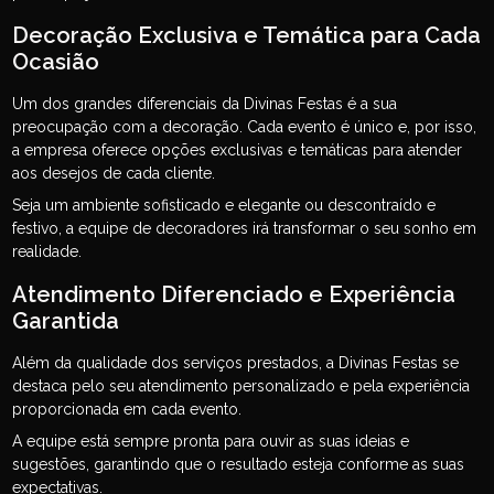
Decoração Exclusiva e Temática para Cada
Ocasião
Um dos grandes diferenciais da Divinas Festas é a sua
preocupação com a decoração. Cada evento é único e, por isso,
a empresa oferece opções exclusivas e temáticas para atender
aos desejos de cada cliente.
Seja um ambiente sofisticado e elegante ou descontraído e
festivo, a equipe de decoradores irá transformar o seu sonho em
realidade.
Atendimento Diferenciado e Experiência
Garantida
Além da qualidade dos serviços prestados, a Divinas Festas se
destaca pelo seu atendimento personalizado e pela experiência
proporcionada em cada evento.
A equipe está sempre pronta para ouvir as suas ideias e
sugestões, garantindo que o resultado esteja conforme as suas
expectativas.